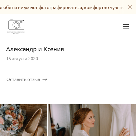
ографироваться, комфортно чувствовать себя в кадре. Подбор
Александр и Ксения
15 августа 2020
Оставить отзыв