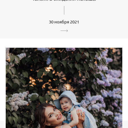
30 ноября 2021