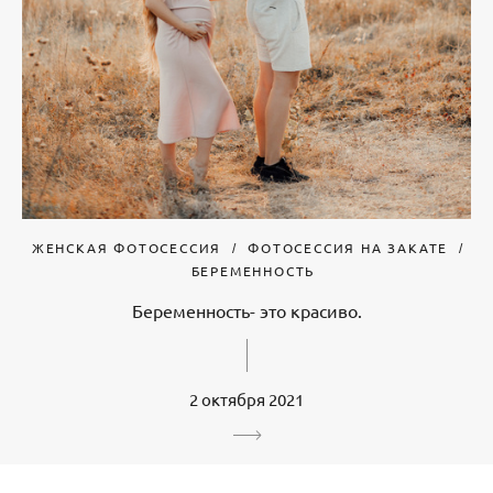
ЖЕНСКАЯ ФОТОСЕССИЯ
ФОТОСЕССИЯ НА ЗАКАТЕ
БЕРЕМЕННОСТЬ
Беременность- это красиво.
2 октября 2021