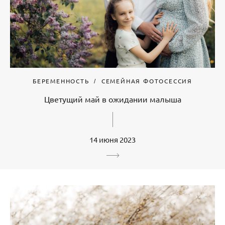
БЕРЕМЕННОСТЬ
СЕМЕЙНАЯ ФОТОСЕССИЯ
Цветущий май в ожидании малыша
14 июня 2023