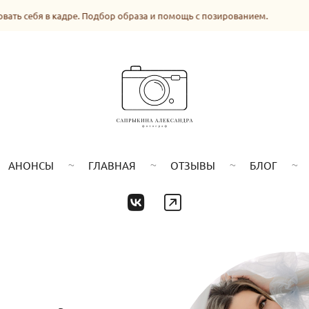
ть себя в кадре. Подбор образа и помощь с позированием.
АНОНСЫ
ГЛАВНАЯ
ОТЗЫВЫ
БЛОГ