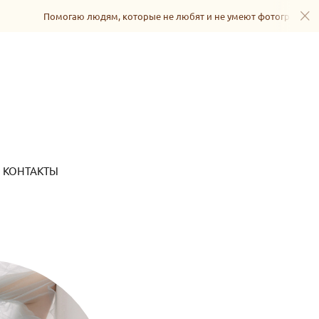
Помогаю людям, которые не любят и не умеют фотографироват
КОНТАКТЫ