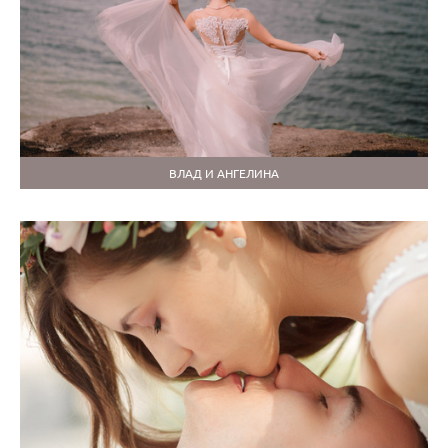
ВЛАД И АНГЕЛИНА