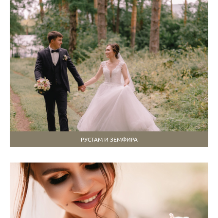
РУСТАМ И ЗЕМФИРА