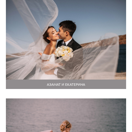
АЗАМАТ И ЕКАТЕРИНА