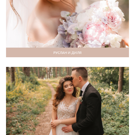
РУСЛАН И ДИЛЯ