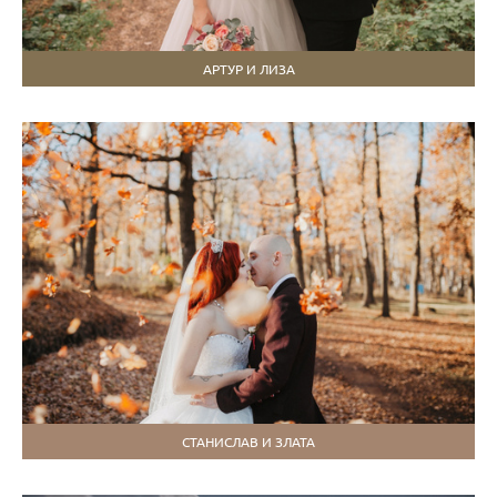
АРТУР И ЛИЗА
СТАНИСЛАВ И ЗЛАТА