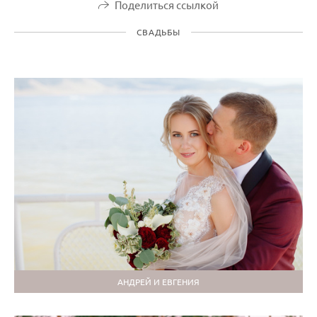
Поделиться ссылкой
СВАДЬБЫ
АНДРЕЙ И ЕВГЕНИЯ