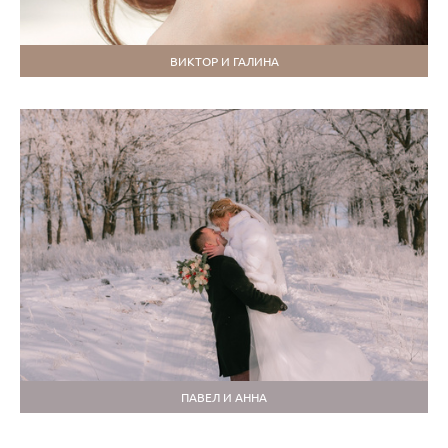
ВИКТОР И ГАЛИНА
ПАВЕЛ И АННА