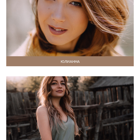
ЮЛИАННА