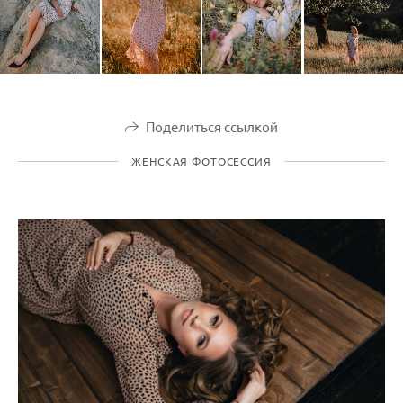
Поделиться ссылкой
ЖЕНСКАЯ ФОТОСЕССИЯ