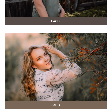
НАСТЯ
ОЛЬГА