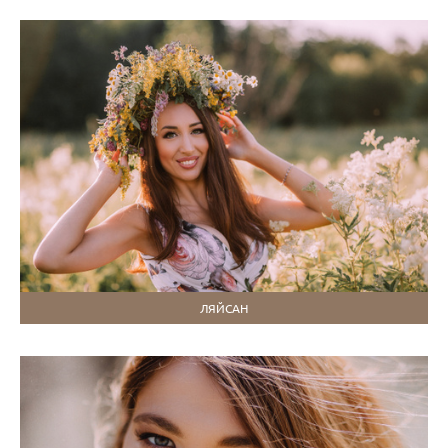
ЛЯЙСАН