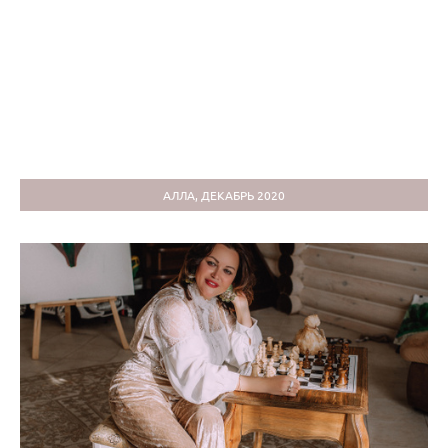
АЛЛА, ДЕКАБРЬ 2020