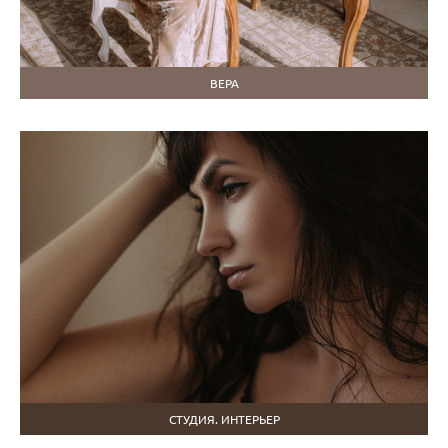
ВЕРА
СТУДИЯ. ИНТЕРЬЕР